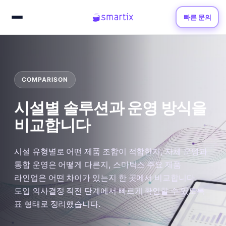
빠른 문의
COMPARISON
시설별 솔루션과 운영 방식을
비교합니다
시설 유형별로 어떤 제품 조합이 적합한지, 자체 운영과
통합 운영은 어떻게 다른지, 스마틱스 주요 제품
라인업은 어떤 차이가 있는지 한 곳에서 비교합니다.
도입 의사결정 직전 단계에서 빠르게 확인할 수 있도록
표 형태로 정리했습니다.