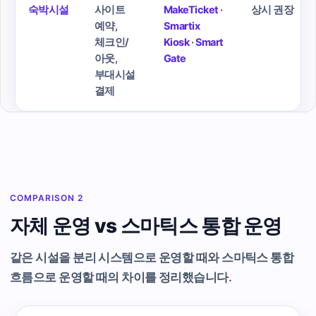
숙박시설
사이트
MakeTicket
·
상시 권장
예약,
Smartix
체크인/
Kiosk
·
Smart
아웃,
Gate
부대시설
결제
COMPARISON 2
자체 운영 vs 스마틱스 통합 운영
같은 시설을 분리 시스템으로 운영할 때와 스마틱스 통합
흐름으로 운영할 때의 차이를 정리했습니다.