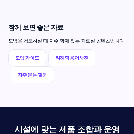
함께 보면 좋은 자료
도입을 검토하실 때 자주 함께 찾는 자료실 콘텐츠입니다.
도입 가이드
티켓팅 용어사전
자주 묻는 질문
시설에 맞는 제품 조합과 운영