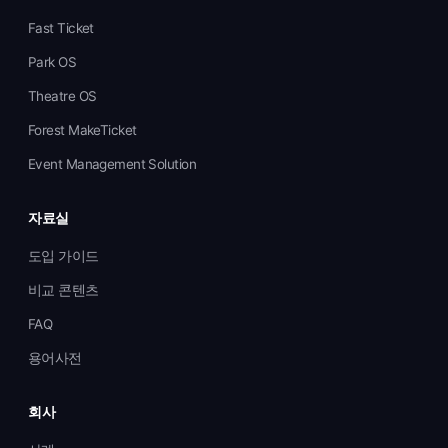
Fast Ticket
Park OS
Theatre OS
Forest MakeTicket
Event Management Solution
자료실
도입 가이드
비교 콘텐츠
FAQ
용어사전
회사