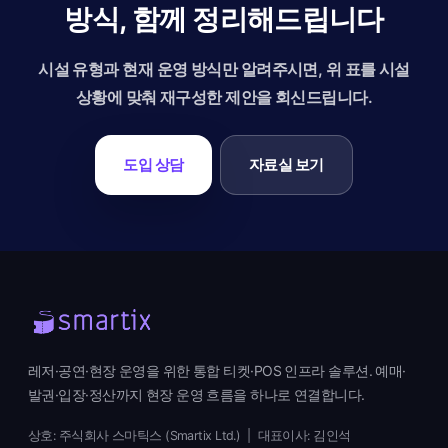
방식, 함께 정리해드립니다
시설 유형과 현재 운영 방식만 알려주시면, 위 표를 시설
상황에 맞춰 재구성한 제안을 회신드립니다.
도입 상담
자료실 보기
레저·공연·현장 운영을 위한 통합 티켓·POS 인프라 솔루션. 예매·
발권·입장·정산까지 현장 운영 흐름을 하나로 연결합니다.
상호: 주식회사 스마틱스 (Smartix Ltd.) | 대표이사: 김인석