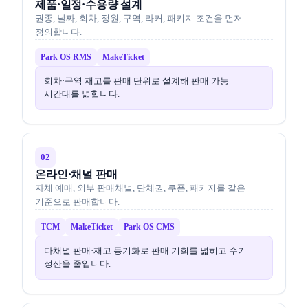
제품·일정·수용량 설계
권종, 날짜, 회차, 정원, 구역, 라커, 패키지 조건을 먼저
정의합니다.
Park OS RMS
MakeTicket
회차·구역 재고를 판매 단위로 설계해 판매 가능
시간대를 넓힙니다.
02
온라인·채널 판매
자체 예매, 외부 판매채널, 단체권, 쿠폰, 패키지를 같은
기준으로 판매합니다.
TCM
MakeTicket
Park OS CMS
다채널 판매·재고 동기화로 판매 기회를 넓히고 수기
정산을 줄입니다.