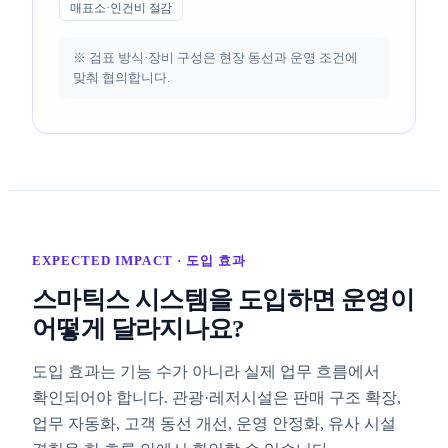
매표소·인건비 절감
※ 검표 방식·장비 구성은 현장 동선과 운영 조건에
맞춰 협의합니다.
EXPECTED IMPACT · 도입 효과
스마틱스 시스템을 도입하면 운영이
어떻게 달라지나요?
도입 효과는 기능 수가 아니라 실제 업무 흐름에서
확인되어야 합니다. 관광·레저시설은 판매 구조 확장,
업무 자동화, 고객 동선 개선, 운영 안정화, 유사 시설