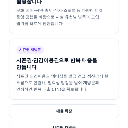
활용합니다
문화·레저·공연·축제·전시·스포츠 등 다양한 티켓
운영 경험을 바탕으로 시설 유형별 병목과 도입
범위를 빠르게 판단합니다.
시즌권·재방문
시즌권·연간이용권으로 반복 매출을
만듭니다
시즌권·연간이용권·멤버십을 발급·검표·정산까지 한
흐름으로 연결해, 일회성 입장을 넘어 재방문과
안정적인 반복 매출(LTV)을 확보합니다.
매출 확장
시즌권·재방문