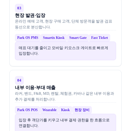
03
현장 발권·입장
온라인 예매 고객, 현장 구매 고객, 단체 방문객을 발권·검표
동선으로 분산합니다.
Park OS PMS
Smartix Kiosk
Smart Gate
Fast Ticket
매표 대기를 줄이고 모바일·키오스크·게이트로 빠르게
입장합니다.
04
내부 이용·부대 매출
라커, 밴드, F&B, MD, 렌탈, 체험권, 카바나 같은 내부 이용과
추가 결제를 처리합니다.
Park OS POS
Wearable
Kiosk
현장 장비
입장 후 객단가를 키우고 내부 결제·권한을 한 흐름으로
연결합니다.