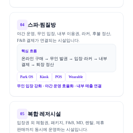
스파·찜질방
04
야간 운영, 무인 입장, 내부 이용권, 라커, 후불 정산,
F&B 결제가 연결되는 시설입니다.
핵심 흐름
온라인 구매 → 무인 발권 → 입장·라커 → 내부
결제 → 퇴장 정산
Park OS
Kiosk
POS
Wearable
무인 입장 강화 · 야간 운영 효율화 · 내부 매출 연결
복합 레저시설
05
입장권 외 체험권, 패키지, F&B, MD, 렌탈, 제휴
판매까지 동시에 운영하는 시설입니다.