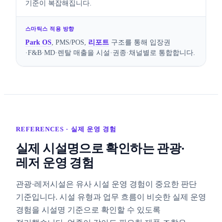
기준이 복잡해집니다.
Park OS
, PMS/POS,
리포트
구조를 통해 입장권
·F&B·MD·렌탈 매출을 시설·권종·채널별로 통합합니다.
REFERENCES · 실제 운영 경험
실제 시설명으로 확인하는 관광·
레저 운영 경험
관광·레저시설은 유사 시설 운영 경험이 중요한 판단
기준입니다. 시설 유형과 업무 흐름이 비슷한 실제 운영
경험을 시설명 기준으로 확인할 수 있도록