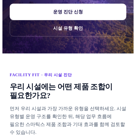
운영 진단 신청
시설 유형 확인
FACILITY FIT · 우리 시설 진단
우리 시설에는 어떤 제품 조합이
필요한가요?
먼저 우리 시설과 가장 가까운 유형을 선택하세요. 시설
유형별 운영 구조를 확인한 뒤, 해당 업무 흐름에
필요한 스마틱스 제품 조합과 기대 효과를 함께 검토할
수 있습니다.