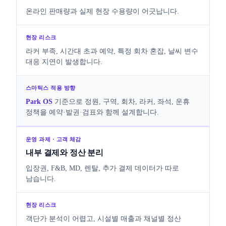
온라인 판매량과 실제 현장 수용량이 어긋납니다.
라커 부족, 시간대 초과 예약, 특정 회차 혼잡, 날씨 변수
대응 지연이 발생합니다.
Park OS
기준으로 정원, 구역, 회차, 라커, 좌석, 운휴
정책을 예약·발권·검표와 함께 설계합니다.
내부 결제와 정산 분리
입장권, F&B, MD, 렌탈, 추가 결제 데이터가 따로
남습니다.
객단가 분석이 어렵고, 시설별 매출과 채널별 정산