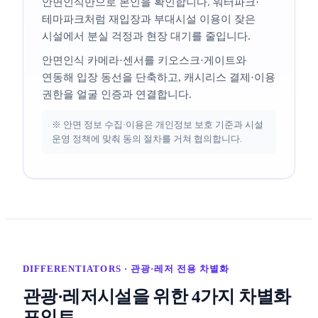
안면인식만으로 본인을 확인합니다. 워터파크·
테마파크처럼 재입장과 부대시설 이용이 잦은
시설에서 분실 걱정과 현장 대기를 줄입니다.
안면인식 카메라·센서를 키오스크·게이트와
연동해 입장 동선을 단축하고, 캐시리스 결제·이용
권한을 얼굴 인증과 연결합니다.
※ 안면 정보 수집·이용은 개인정보 보호 기준과 시설
운영 정책에 맞춰 동의 절차를 거쳐 협의합니다.
DIFFERENTIATORS · 관광·레저 전용 차별화
관광·레저시설을 위한 4가지 차별화
포인트