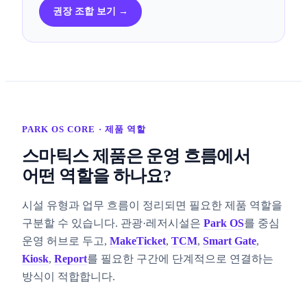
권장 조합 보기 →
PARK OS CORE · 제품 역할
스마틱스 제품은 운영 흐름에서
어떤 역할을 하나요?
시설 유형과 업무 흐름이 정리되면 필요한 제품 역할을
구분할 수 있습니다. 관광·레저시설은
Park OS
를 중심
운영 허브로 두고,
MakeTicket
,
TCM
,
Smart Gate
,
Kiosk
,
Report
를 필요한 구간에 단계적으로 연결하는
방식이 적합합니다.