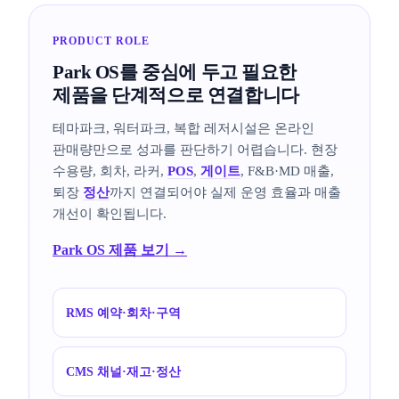
PRODUCT ROLE
Park OS를 중심에 두고 필요한
제품을 단계적으로 연결합니다
테마파크, 워터파크, 복합 레저시설은 온라인
판매량만으로 성과를 판단하기 어렵습니다. 현장
수용량, 회차, 라커,
POS
,
게이트
, F&B·MD 매출,
퇴장
정산
까지 연결되어야 실제 운영 효율과 매출
개선이 확인됩니다.
Park OS 제품 보기 →
RMS 예약·회차·구역
CMS 채널·재고·정산