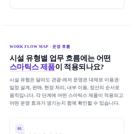
WORK FLOW MAP · 운영 흐름
시설 유형별 업무 흐름에는 어떤
스마틱스 제품
이 적용되나요?
시설 유형은 달라도 관광·레저 운영은 대체로 이용권·
일정 설계, 판매, 현장 처리, 내부 이용, 정산의 순서로
움직입니다. 각 단계에 어떤 스마틱스 제품이 적용되고
어떤 운영 효과가 생기는지 함께 확인할 수 있습니다.
01