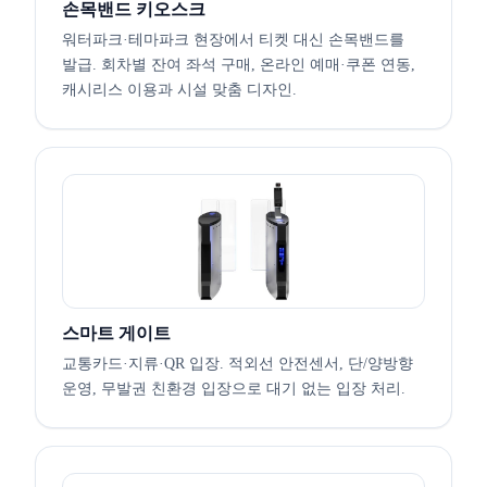
손목밴드 키오스크
워터파크·테마파크 현장에서 티켓 대신 손목밴드를
발급. 회차별 잔여 좌석 구매, 온라인 예매·쿠폰 연동,
캐시리스 이용과 시설 맞춤 디자인.
스마트 게이트
교통카드·지류·QR 입장. 적외선 안전센서, 단/양방향
운영, 무발권 친환경 입장으로 대기 없는 입장 처리.