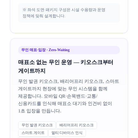
※ 좌석 도면·패키지 구성은 시설 수용량과 운영
정책에 맞춰 설계합니다.
무인 매표·입장 · Zero-Waiting
매표소 없는 무인 운영 — 키오스크부터
게이트까지
무인 발권 키오스크, 배리어프리 키오스크, 스마트
게이트까지 현장에 맞는 무인 시스템을 함께
제공합니다. 모바일 QR·손목밴드·교통/
신용카드를 인식해 매표소 대기와 인건비 없이
1초 입장을 만듭니다.
무인 발권 키오스크
배리어프리 키오스크
스마트 게이트
멀티 디바이스 인식