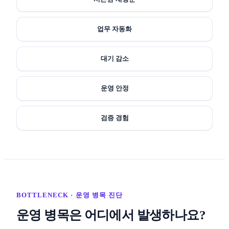
업무 자동화
대기 감소
운영 안정
검증 경험
BOTTLENECK · 운영 병목 진단
운영 병목은 어디에서 발생하나요?