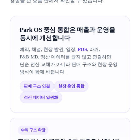
경험을 한 흐름 안에서 확인할 수 있습니다.
Park OS 중심 통합은 매출과 운영을
동시에 개선합니다
예약, 채널, 현장 발권, 입장,
POS
, 라커,
F&B·MD, 정산 데이터를 끊지 않고 연결하면
단순 전산 교체가 아니라 판매 구조와 현장 운영
방식이 함께 바뀝니다.
판매 구조 연결
현장 운영 통합
정산 데이터 일원화
수익 구조 확장