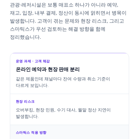
관광·레저시설은 보통 매표소 하나가 아니라 예약,
재고, 입장, 내부 결제, 정산이 동시에 얽히면서 병목이
발생합니다. 고객이 겪는 문제와 현장 리스크, 그리고
스마틱스가 우선 검토하는 해결 방향을 함께
정리했습니다.
온라인 예약과 현장 판매 분리
같은 제품인데 채널마다 잔여 수량과 취소 기준이
다르게 보입니다.
오버부킹, 현장 민원, 수기 대사, 월말 정산 지연이
발생합니다.