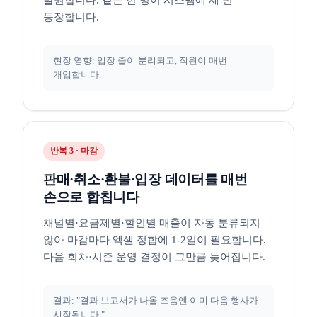
발권합니다. 같은 한 명이 시스템에 세 번
등장합니다.
현장 영향: 입장 줄이 분리되고, 직원이 매번
개입합니다.
반복 3 · 마감
판매·취소·환불·입장 데이터를 매번
손으로 합칩니다
채널별·요금제별·할인별 매출이 자동 분류되지
않아 마감마다 엑셀 정합에 1-2일이 필요합니다.
다음 회차·시즌 운영 결정이 그만큼 늦어집니다.
결과: "결과 보고서가 나올 즈음엔 이미 다음 행사가
시작됩니다."