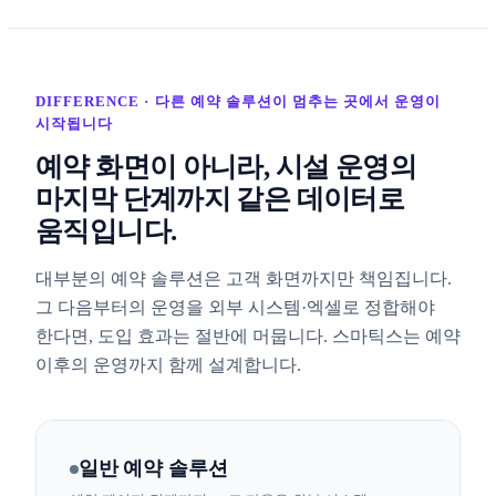
DIFFERENCE · 다른 예약 솔루션이 멈추는 곳에서 운영이
시작됩니다
예약 화면이 아니라, 시설 운영의
마지막 단계까지 같은 데이터로
움직입니다.
대부분의 예약 솔루션은 고객 화면까지만 책임집니다.
그 다음부터의 운영을 외부 시스템·엑셀로 정합해야
한다면, 도입 효과는 절반에 머뭅니다. 스마틱스는 예약
이후의 운영까지 함께 설계합니다.
일반 예약 솔루션