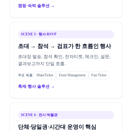
캠핑·숙박 솔루션 →
SCENE 3 · 행사·RSVP
초대 → 참석 → 검표가 한 흐름인 행사
초대장 발송, 참석 확인, 전자티켓, 체크인, 설문,
결과보고까지 단일 흐름.
MakeTicket
Event Management
Fast Ticket
축제·행사 솔루션 →
SCENE 4 · 전시·박물관
단체·당일권·시간대 운영이 핵심