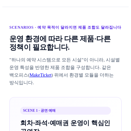
SCENARIOS · 예약 목적이 달라지면 제품 조합도 달라집니다
운영 환경에 따라 다른 제품·다른
정책이 필요합니다.
"하나의 예약 시스템으로 모든 시설"이 아니라, 시설별
운영 특성을 반영한 제품 조합을 구성합니다. 같은
백오피스(
MakeTicket
) 위에서 환경별 모듈을 더하는
방식입니다.
SCENE 1 · 공연 예매
회차·좌석·예매권 운영이 핵심인