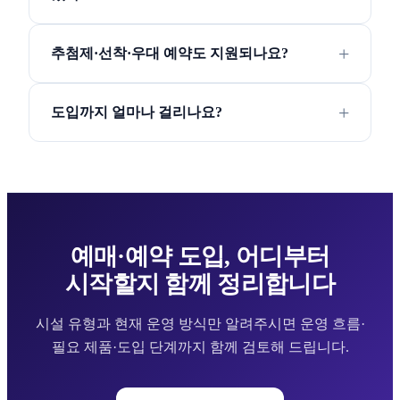
추첨제·선착·우대 예약도 지원되나요?
도입까지 얼마나 걸리나요?
예매·예약 도입, 어디부터
시작할지 함께 정리합니다
시설 유형과 현재 운영 방식만 알려주시면 운영 흐름·
필요 제품·도입 단계까지 함께 검토해 드립니다.