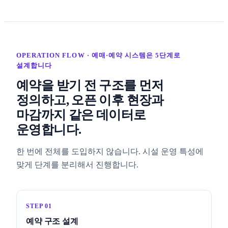
OPERATION FLOW · 예매·예약 시스템은 5단계로
설계합니다
예약을 받기 전 구조를 먼저
정의하고, 오픈 이후 현장과
마감까지 같은 데이터로
운영합니다.
한 번에 전체를 도입하지 않습니다. 시설 운영 특성에
맞게 단계를 분리해서 진행합니다.
STEP 01
예약 구조 설계