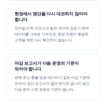
현장에서 명단을 다시 대조하지 않아야
합니다
모바일 티켓·키오스크 발권·게이트 검표가 예약
데이터를 그대로 가져오면, 현장 직원이 동일한
고객을 매번 다시 확인하지 않습니다.
마감 보고서가 다음 운영의 기준이
되어야 합니다
판매·취소·환불·입장 데이터가 같은 마감 기준에
모여야, 정산 보고서가 결과 문서로 끝나지 않고
다음 회차·시즌 운영의 기준이 됩니다.