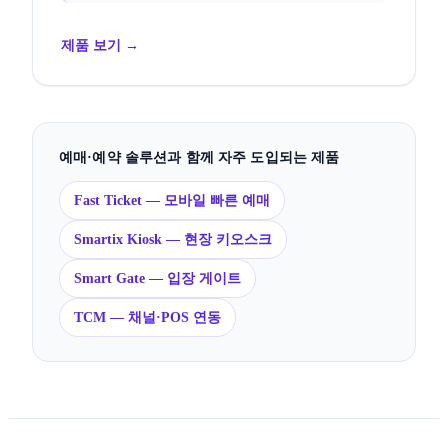
제품 보기 →
예매·예약 솔루션과 함께 자주 도입되는 제품
Fast Ticket — 모바일 빠른 예매
Smartix Kiosk — 현장 키오스크
Smart Gate — 입장 게이트
TCM — 채널·POS 연동