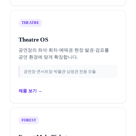
THEATRE
Theatre OS
공연장의 좌석·회차·예매권·현장 발권·검표를
공연 환경에 맞게 확장합니다.
공연장·콘서트장·박물관 상영관 전용 모듈.
제품 보기 →
FOREST