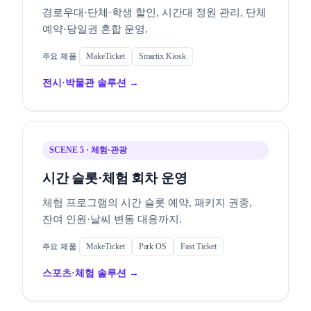
경로우대·단체·학생 할인, 시간대 정원 관리, 단체
예약·당일권 혼합 운영.
MakeTicket
Smartix Kiosk
전시·박물관 솔루션 →
SCENE 5 · 체험·관광
시간 슬롯·체험 회차 운영
체험 프로그램의 시간 슬롯 예약, 패키지 권종,
잔여 인원·날씨 변동 대응까지.
MakeTicket
Park OS
Fast Ticket
스포츠·체험 솔루션 →