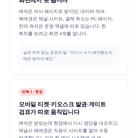
화면에서 못 봅니다
예약은 자사 페이지로 받지만, 네이버·NOL
예매권은 채널 사이트, 결제 취소는 PG 페이지,
잔여 좌석은 운영 엑셀에 따로 있습니다. 한
회차를 보려고 화면 4개를 엽니다.
실제 자주 듣는 운영자 말: "어디서 누가 예약했는지
매번 찾아야 해요."
반복 2 · 현장
모바일 티켓·키오스크 발권·게이트
검표가 따로 움직입니다
예약은 받았는데 현장에서 다시 명단을 대조하고,
채널사 예매권은 직원이 사이트를 열어 수동