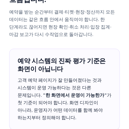
예약을 받는 순간부터 결제·티켓·현장·정산까지 모든
데이터는 같은 흐름 안에서 움직여야 합니다. 한
단계라도 끊어지면 현장 확인·취소 처리·입장 집계·
마감 보고가 다시 수작업으로 돌아갑니다.
예약 시스템의 진짜 평가 기준은
화면이 아닙니다
고객 예약 페이지가 잘 만들어졌다는 것과
시스템이 운영 가능하다는 것은 다른
문제입니다.
"한 화면에서 운영이 가능한가"
가
첫 기준이 되어야 합니다. 화면 디자인이
아니라, 운영자가 어떤 데이터를 함께 봐야
하는지부터 정의해야 합니다.