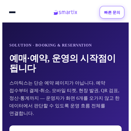
빠른 문의
SOLUTION · BOOKING & RESERVATION
예매·예약, 운영의 시작점이
됩니다
스마틱스는 단순 예약 페이지가 아닙니다. 예약
접수부터 결제·취소, 모바일 티켓, 현장 발권, QR 검표,
정산·통계까지 — 운영자가 화면 6개를 오가지 않고 한
데이터에서 판단할 수 있도록 운영 흐름 전체를
연결합니다.