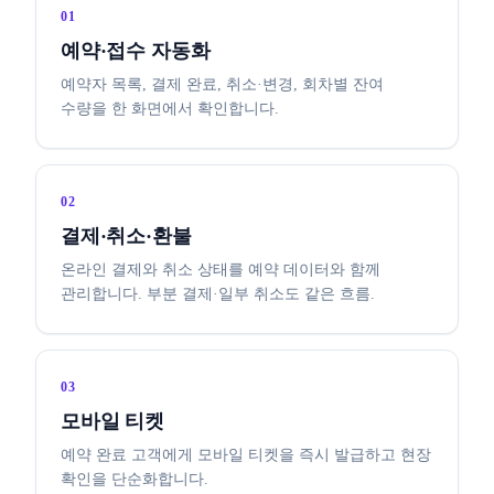
01
예약·접수 자동화
예약자 목록, 결제 완료, 취소·변경, 회차별 잔여
수량을 한 화면에서 확인합니다.
02
결제·취소·환불
온라인 결제와 취소 상태를 예약 데이터와 함께
관리합니다. 부분 결제·일부 취소도 같은 흐름.
03
모바일 티켓
예약 완료 고객에게 모바일 티켓을 즉시 발급하고 현장
확인을 단순화합니다.