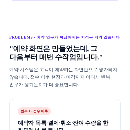
PROBLEMS · 예약 업무가 복잡해지는 지점은 거의 같습니다
"예약 화면은 만들었는데, 그
다음부터 매번 수작업입니다."
예약 시스템은 고객이 예약하는 화면만으로 평가되지
않습니다. 접수 이후 현장과 마감까지 어디서 반복
업무가 생기는지가 더 중요합니다.
반복 1 · 접수 이후
예약자 목록·결제·취소·잔여 수량을 한