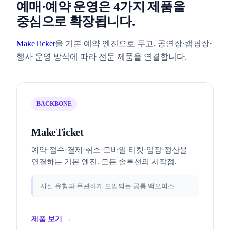
예매·예약 운영은 4가지 제품을
중심으로 확장됩니다.
MakeTicket
을 기본 예약 엔진으로 두고, 공연장·캠핑장·
행사 운영 방식에 따라 전문 제품을 연결합니다.
BACKBONE
MakeTicket
예약·접수·결제·취소·모바일 티켓·입장·정산을
연결하는 기본 엔진. 모든 솔루션의 시작점.
시설 유형과 무관하게 도입되는 공통 백오피스.
제품 보기 →