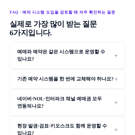
FAQ · 예약 시스템 도입을 검토할 때 자주 확인하는 질문
실제로 가장 많이 받는 질문
6가지입니다.
예매와 예약은 같은 시스템으로 운영할 수
있나요?
기존 예약 시스템을 한 번에 교체해야 하나요?
네이버·NOL·인터파크 채널 예매권 모두
연동되나요?
현장 발권·검표·키오스크도 함께 운영할 수
있나요?