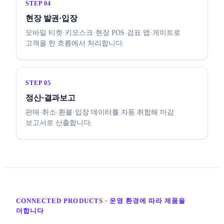
STEP 04
현장 발권·입장
모바일 티켓·키오스크·현장 POS·검표 앱·게이트로
고객을 한 흐름에서 처리합니다.
STEP 05
정산·결과보고
판매·취소·환불·입장 데이터를 자동 취합해 마감
보고서로 산출합니다.
CONNECTED PRODUCTS · 운영 환경에 따라 제품을
더합니다