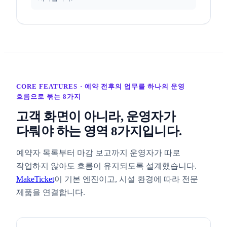
CORE FEATURES · 예약 전후의 업무를 하나의 운영
흐름으로 묶는 8가지
고객 화면이 아니라, 운영자가
다뤄야 하는 영역 8가지입니다.
예약자 목록부터 마감 보고까지 운영자가 따로
작업하지 않아도 흐름이 유지되도록 설계했습니다.
MakeTicket
이 기본 엔진이고, 시설 환경에 따라 전문
제품을 연결합니다.