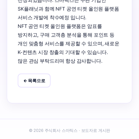
선정되었습니다. 스마틱스는 주관 기업인 
SK플래닛과 함께 NFT 공연 티켓 올인원 플랫폼 
서비스 개발에 착수예정 입니다.

NFT 공연 티켓 올인원 플랫폼은 암표를 
방지하고, 구매 고객층 분석을 통해 포인트 등 
개인 맞춤형 서비스를 제공할 수 있으며, 새로운 
K-컨텐츠 시장 창출의 기대할 수 있습니다.

많은 관심 부탁드리며 항상 감사합니다.
← 목록으로
© 2026 주식회사 스마틱스 · 보도자료 게시판