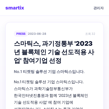
smartix
관리자
PRESS
2023-06-28
조회 32
스마틱스, 과기정통부 '2023
년 블록체인 기술 선도적용 사
업' 참여기업 선정
No.1 티켓팅 솔루션 기업 스마틱스입니다.
No.1 티켓팅 솔루션 기업 스마틱스입니다. 

스마틱스가 과학기술정부통신부가 
한국인터넷진흥원과 함께 '2023년 블록체인 
기술 선도적용 사업' 에 참여 기업에 