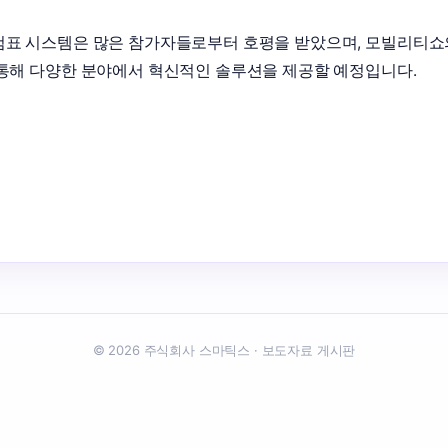
표 시스템은 많은 참가자들로부터 호평을 받았으며, 모빌리티쇼의
통해 다양한 분야에서 혁신적인 솔루션을 제공할 예정입니다.

© 2026 주식회사 스마틱스 · 보도자료 게시판