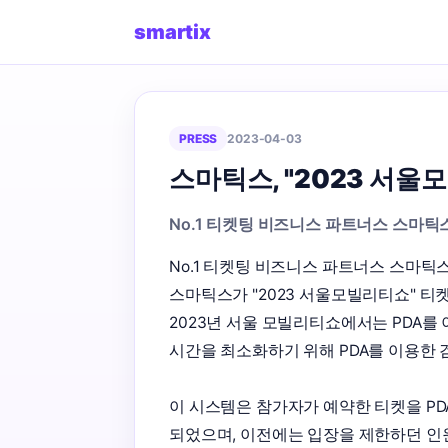
smartix
PRESS
2023-04-03
스마틱스, "2023 서
No.1 티켓팅 비즈니스 파트너스 스마틱
No.1 티켓팅 비즈니스 파트너스 스마틱스
스마틱스가 "2023 서울모빌리티쇼" 티
2023년 서울 모빌리티쇼에서는 PDA를
시간을 최소화하기 위해 PDA를 이용한 
이 시스템은 참가자가 예약한 티켓을 PD
되었으며, 이전에는 입장을 제한하던 인원