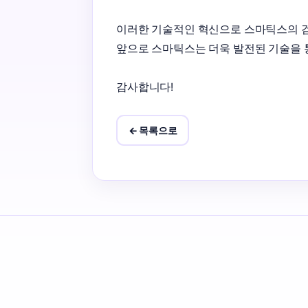
이러한 기술적인 혁신으로 스마틱스의 검
앞으로 스마틱스는 더욱 발전된 기술을 
감사합니다!
← 목록으로