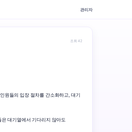
관리자
조회 42
인원들의 입장 절차를 간소화하고, 대기 
들은 대기열에서 기다리지 않아도 