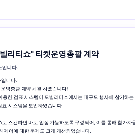
울모빌리티쇼" 티켓운영총괄 계약
스입니다.
입니다.

켓운영총괄 계약 체결 하였습니다!

 이용한 검표 시스템이 모빌리티쇼에서는 대규모 행사에 참가하는 
검표 시스템을 도입하였습니다. 

A로 스캔하면 바로 입장 가능하도록 구성되어, 이를 통해 참가자
 제어에 대한 문제도 크게 개선되었습니다. 
