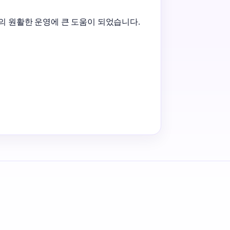
 원활한 운영에 큰 도움이 되었습니다.
