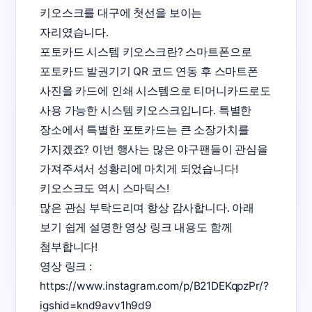
키오스크를 대구에 첫선을 보이는 
자리였습니다.

포토카드 시스템 키오스크란? 스마트폰으로 
포토카드 발권기기 QR 코드 연동 후 스마트폰 
사진을 카드에 인쇄 시스템으로 티머니카드로도 
사용 가능한 시스템 키오스크입니다. 특별한 
장소에서 특별한 포토카드는 큰 소장가치를 
가지겠죠? 이번 행사는 많은 야구팬들이 관심을 
가져주셔서 성황리에 마치게 되었습니다! 

키오스크도 역시 스마틱스! 

많은 관심 부탁드리며 항상 감사합니다. 아래 
보기 쉽게 설명한 영상 링크 내용도 함께 
첨부합니다!

영상 링크 : 
https://www.instagram.com/p/B21DEKqpzPr/?
igshid=knd9avv1h9d9