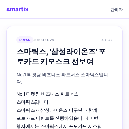
smartix
관리자
PRESS
2019-09-25
조회 47
스마틱스, '삼성라이온즈' 포
토카드 키오스크 선보여
No.1 티켓팅 비즈니스 파트너스 스마틱스입니
다.
No.1 티켓팅 비즈니스 파트너스 
스마틱스입니다.

스마틱스가 삼성라이온즈 야구단과 함계 
포토카드 이벤트를 진행하였습니다! 이번 
행사에서는 스마틱스에서 포토카드 시스템 