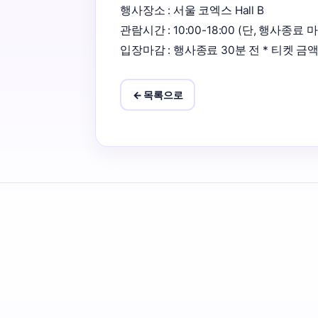
행사장소 : 서울 코엑스 Hall B 

관람시간 : 10:00-18:00 (단, 행사종료
입장마감 : 행사종료 30분 전 * 티켓 금액
← 목록으로