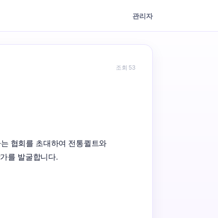
관리자
조회 53
하는 협회를 초대하여 전통퀼트와 
가를 발굴합니다. 
