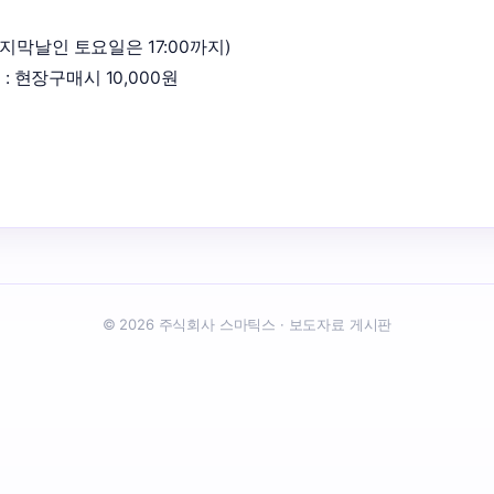
 마지막날인 토요일은 17:00까지) 

 : 현장구매시 10,000원
© 2026 주식회사 스마틱스 · 보도자료 게시판