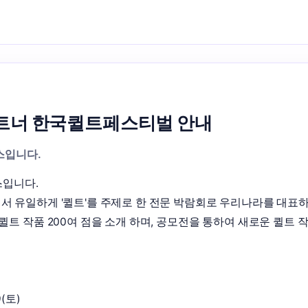
트너 한국퀼트페스티벌 안내
스입니다.
입니다.

서 유일하게 '퀼트'를 주제로 한 전문 박람회로 우리나라를 대표
트 작품 200여 점을 소개 하며, 공모전을 통하여 새로운 퀼트 작
(토)
