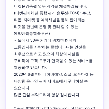
티켓운영총괄 업무 계약을 체결하였습니다. 

(티켓판매채널 통합 관리 솔루션(TCM) : 쿠팡, 
티몬, 지마켓 등 여러채널을 통해 판매되는 
티켓을 한번에 운영 및 관리 할 수 있는 
예약관리통합솔루션)

서울에서 30분 거리에 위치한 최적의 
교통입지를 자랑하는 클럽티파니는 안전을 
최우선으로 하고 있으며 최상의 시설을 
구비하여 고객 모두가 만족할 수 있는 서비스를 
제공하고 있습니다. 

2020년 6월부터 네이버예약, 소셜, 오픈마켓 등 
다양한 온라인 판매 사이트에서 구매하실 수 
있습니다.

많은 관심 부탁드리며 항상 감사합니다.

* 공식 홈페이지 - http://www.clubtiffany.co.kr/