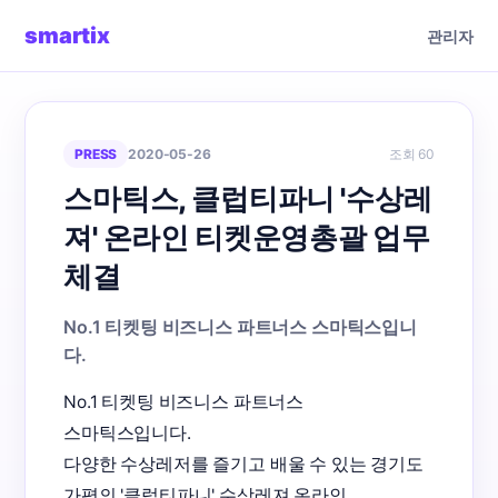
smartix
관리자
PRESS
2020-05-26
조회 60
스마틱스, 클럽티파니 '수상레
져' 온라인 티켓운영총괄 업무
체결
No.1 티켓팅 비즈니스 파트너스 스마틱스입니
다.
No.1 티켓팅 비즈니스 파트너스 
스마틱스입니다.

다양한 수상레저를 즐기고 배울 수 있는 경기도 
가평의 '클럽티파니' 수상레져 온라인 