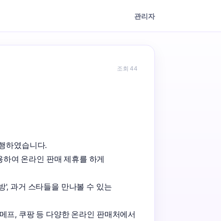
관리자
조회 44
행하였습니다. 

하여 온라인 판매 제휴를 하게 
, 과거 스타들을 만나볼 수 있는 
메프, 쿠팡 등 다양한 온라인 판매처에서 