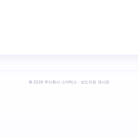
© 2026 주식회사 스마틱스 · 보도자료 게시판