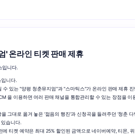
' 온라인 티켓 판매 제휴
스입니다.
입니다.

 수 있는 "양평 청춘뮤지엄"과 "스마틱스"가 온라인 판매 제휴 진
M 을 이용하면 여러 판매 채널을 통합관리할 수 있는 장점을 이용
그대로 옮겨 놓은 '젊음의 행진'과 신청곡을 들려주던 '청춘 다방'
있습니다. 

에 티켓 예약은 최대 25% 할인된 금액으로 네이버예약, 티몬, 위