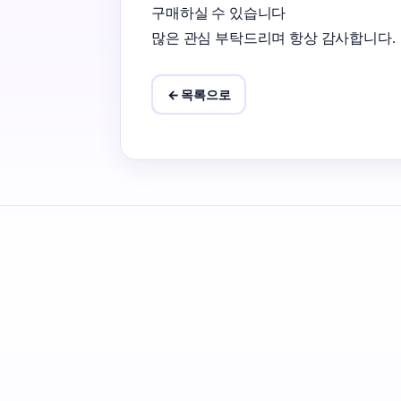
구매하실 수 있습니다

많은 관심 부탁드리며 항상 감사합니다.
← 목록으로